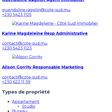
guendoline.ragotin@cote-sud.mu
+230 5423 1125
Karine Magdeleine Resp Administrative
contact@cote-sud.mu
+230 5423 1123
Alison Gorrity Responsable Marketing
contact@cote-sud.mu
+230 622 11 39
Types de propriété
Appartement
Studio
Bureau