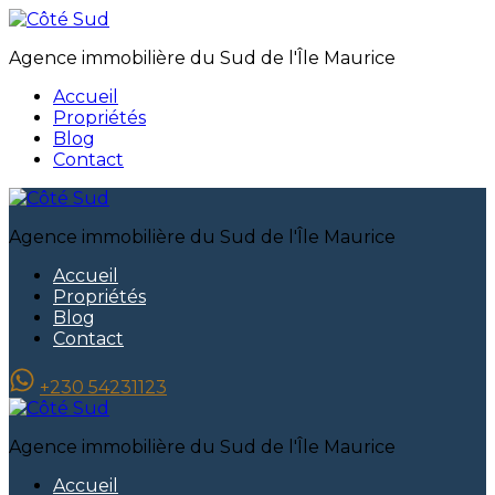
Agence immobilière du Sud de l'Île Maurice
Accueil
Propriétés
Blog
Contact
Agence immobilière du Sud de l'Île Maurice
Accueil
Propriétés
Blog
Contact
+230 54231123
Agence immobilière du Sud de l'Île Maurice
Accueil