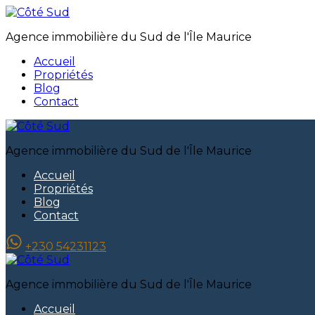
Agence immobilière du Sud de l'Île Maurice
Accueil
Propriétés
Blog
Contact
Agence immobilière du Sud de l'Île Maurice
Accueil
Propriétés
Blog
Contact
+230 54231123
Agence immobilière du Sud de l'Île Maurice
Accueil