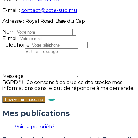
E-mail :
contact@cote-sud.mu
Adresse :
Royal Road, Baie du Cap
Nom
E-mail
Téléphone
Message
RGPD
*
Je consens à ce que ce site stocke mes
informations dans le but de répondre à ma demande.
Mes publications
Voir la propriété