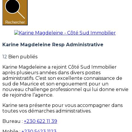
Rechercher
Karine Magdeleine Resp Administrative
12
Bien publiés
Karine Magdeleine a rejoint Côté Sud Immobilier
après plusieurs années dans divers postes
administratifs. C’est son excellente connaissance de
sud de Maurice et son engouement pour un
nouveau challenge professionnel qui lui donne envie
de rejoindre l’agence.
Karine sera présente pour vous accompagner dans
toutes vos démarches administratives.
Bureau :
+230 622 11 39
Mobile :
+230 5423 1123