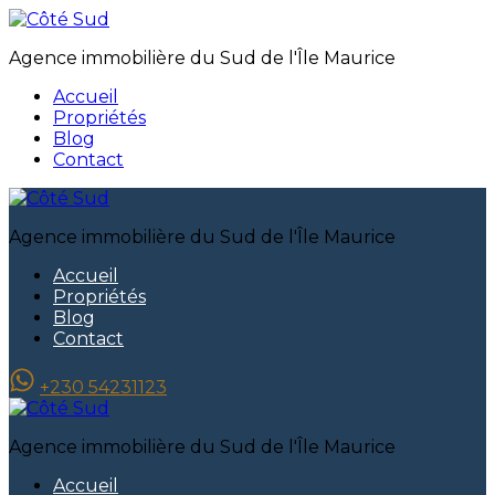
Agence immobilière du Sud de l'Île Maurice
Accueil
Propriétés
Blog
Contact
Agence immobilière du Sud de l'Île Maurice
Accueil
Propriétés
Blog
Contact
+230 54231123
Agence immobilière du Sud de l'Île Maurice
Accueil