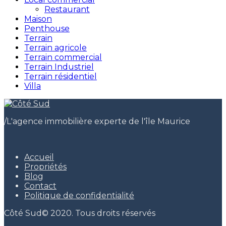
Restaurant
Maison
Penthouse
Terrain
Terrain agricole
Terrain commercial
Terrain Industriel
Terrain résidentiel
Villa
/
L'agence immobilière experte de l'île Maurice
Accueil
Propriétés
Blog
Contact
Politique de confidentialité
Côté Sud© 2020. Tous droits réservés