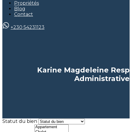
Propriétés
Blog
Contact
+230 54231123
Karine Magdeleine Resp
Administrative
Statut du bien