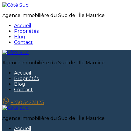
Agence immobilière du Sud de l'Île Maurice
Accueil
Propriétés
Blog
Contact
Agence immobilière du Sud de l'Île Maurice
Accueil
Propriétés
Blog
Contact
+230 54231123
Agence immobilière du Sud de l'Île Maurice
Accueil