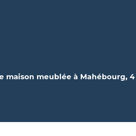
e maison meublée à Mahébourg, 4