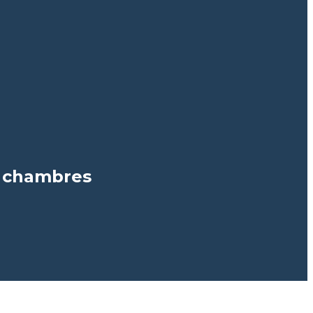
 chambres