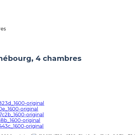
hébourg, 4 chambres