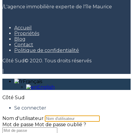
/
L'agence immobilière experte de l'île Maurice
Accueil
Propriétés
Blog
Contact
Politique de confidentialité
Côté Sud© 2020. Tous droits réservés
|
Français
English
Côté Sud
Se connecter
Nom d'utilisateur
Mot de passe
Mot de passe oublié ?