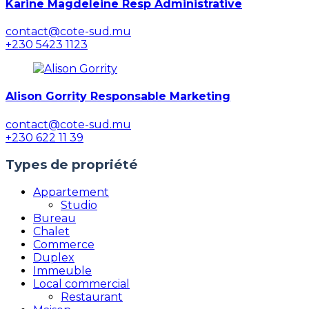
Karine Magdeleine Resp Administrative
contact@cote-sud.mu
+230 5423 1123
Alison Gorrity Responsable Marketing
contact@cote-sud.mu
+230 622 11 39
Types de propriété
Appartement
Studio
Bureau
Chalet
Commerce
Duplex
Immeuble
Local commercial
Restaurant