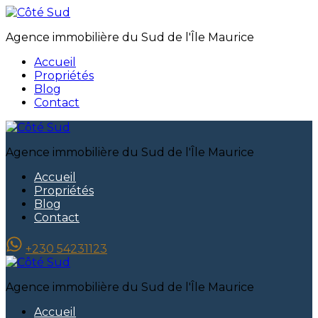
Agence immobilière du Sud de l'Île Maurice
Accueil
Propriétés
Blog
Contact
Agence immobilière du Sud de l'Île Maurice
Accueil
Propriétés
Blog
Contact
+230 54231123
Agence immobilière du Sud de l'Île Maurice
Accueil