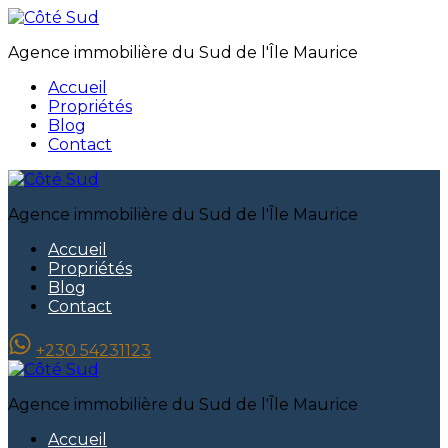
Agence immobilière du Sud de l'Île Maurice
Accueil
Propriétés
Blog
Contact
Agence immobilière du Sud de l'Île Maurice
Accueil
Propriétés
Blog
Contact
+230 54231123
Agence immobilière du Sud de l'Île Maurice
Accueil