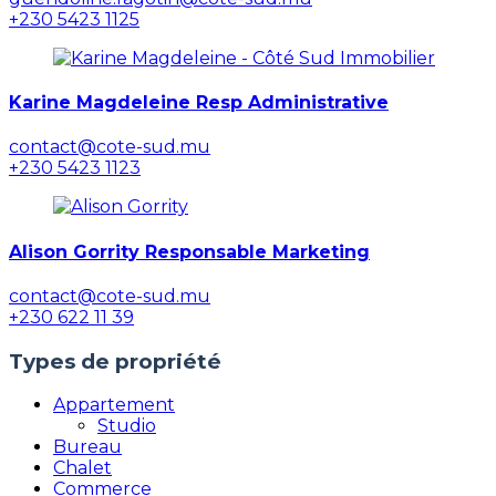
+230 5423 1125
Karine Magdeleine Resp Administrative
contact@cote-sud.mu
+230 5423 1123
Alison Gorrity Responsable Marketing
contact@cote-sud.mu
+230 622 11 39
Types de propriété
Appartement
Studio
Bureau
Chalet
Commerce