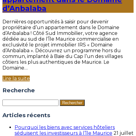
d’Anbalaba
Dernières opportunités à saisir pour devenir
propriétaire d’un appartement dans le Domaine
d’Anbalaba ! Côté Sud Immobilier, votre agence
dédiée au sud de l’Île Maurice commercialise en
exclusivité le projet immobilier IRS « Domaine
d’Anbalaba ». Découvrez un programme hors du
commun, implanté à Baie du Cap l’un des villages
côtiers les plus authentiques de Maurice. Le
Domaine…
Lire la suite
Recherche
Rechercher :
Articles récents
Pourquoi les biens avec services hôteliers
séduisent les investisseurs à l’île Maurice
21 juillet