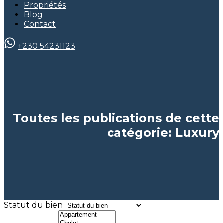
Propriétés
Blog
Contact
+230 54231123
Toutes les publications de cette
catégorie: Luxury
Statut du bien