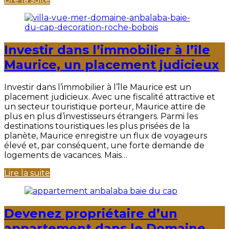
Investir dans l’immobilier à l’île
Maurice, un placement judicieux
Investir dans l’immobilier à l’île Maurice est un
placement judicieux. Avec une fiscalité attractive et
un secteur touristique porteur, Maurice attire de
plus en plus d’investisseurs étrangers. Parmi les
destinations touristiques les plus prisées de la
planète, Maurice enregistre un flux de voyageurs
élevé et, par conséquent, une forte demande de
logements de vacances. Mais…
Lire la suite
Devenez propriétaire d’un
appartement dans le Domaine