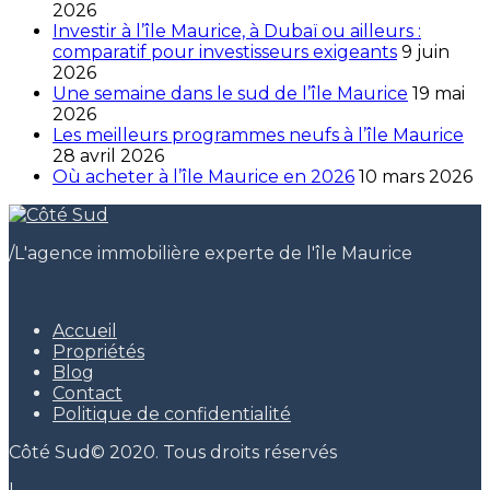
2026
Investir à l’île Maurice, à Dubaï ou ailleurs :
comparatif pour investisseurs exigeants
9 juin
2026
Une semaine dans le sud de l’île Maurice
19 mai
2026
Les meilleurs programmes neufs à l’île Maurice
28 avril 2026
Où acheter à l’île Maurice en 2026
10 mars 2026
/
L'agence immobilière experte de l'île Maurice
Accueil
Propriétés
Blog
Contact
Politique de confidentialité
Côté Sud© 2020. Tous droits réservés