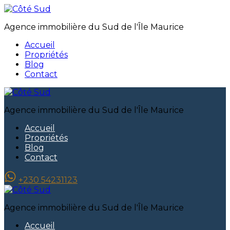
Agence immobilière du Sud de l'Île Maurice
Accueil
Propriétés
Blog
Contact
Agence immobilière du Sud de l'Île Maurice
Accueil
Propriétés
Blog
Contact
+230 54231123
Agence immobilière du Sud de l'Île Maurice
Accueil