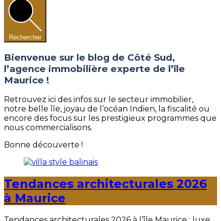
Rechercher
Bienvenue sur le blog de Côté Sud,
l’agence immobilière experte de l’île
Maurice !
Retrouvez ici des infos sur le secteur immobilier,
notre belle île, joyau de l’océan Indien, la fiscalité ou
encore des focus sur les prestigieux programmes que
nous commercialisons.
Bonne découverte !
Tendances architecturales 2026
à Maurice
Tendances architecturales 2026 à l’île Maurice : luxe,