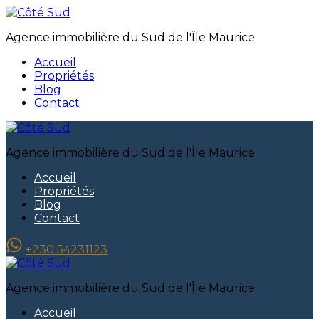
Agence immobilière du Sud de l'Île Maurice
Accueil
Propriétés
Blog
Contact
Agence immobilière du Sud de l'Île Maurice
Accueil
Propriétés
Blog
Contact
+230 54231123
Agence immobilière du Sud de l'Île Maurice
Accueil