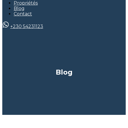
Propriétés
Blog
Contact
+230 54231123
Blog