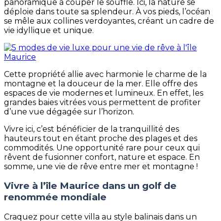
panoramique à couper le souffle. Ici, la nature se
déploie dans toute sa splendeur. À vos pieds, l’océan
se mêle aux collines verdoyantes, créant un cadre de
vie idyllique et unique.
Cette propriété allie avec harmonie le charme de la
montagne et la douceur de la mer. Elle offre des
espaces de vie modernes et lumineux. En effet, les
grandes baies vitrées vous permettent de profiter
d’une vue dégagée sur l’horizon.
Vivre ici, c’est bénéficier de la tranquillité des
hauteurs tout en étant proche des plages et des
commodités. Une opportunité rare pour ceux qui
rêvent de fusionner confort, nature et espace. En
somme, une vie de rêve entre mer et montagne !
Vivre à l’île Maurice dans un golf de
renommée mondiale
Craquez pour cette villa au style balinais dans un