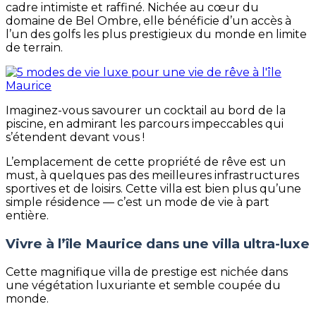
cadre intimiste et raffiné. Nichée au cœur du
domaine de Bel Ombre, elle bénéficie d’un accès à
l’un des golfs les plus prestigieux du monde en limite
de terrain.
Imaginez-vous savourer un cocktail au bord de la
piscine, en admirant les parcours impeccables qui
s’étendent devant vous !
L’emplacement de cette propriété de rêve est un
must, à quelques pas des meilleures infrastructures
sportives et de loisirs. Cette villa est bien plus qu’une
simple résidence — c’est un mode de vie à part
entière.
Vivre à l’île Maurice dans une villa ultra-luxe
Cette magnifique villa de prestige est nichée dans
une végétation luxuriante et semble coupée du
monde.