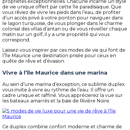
propriétés exceptionnelles. Chacune incarne un style
de vie unique offert par cette île paradisiaque. Que
vous rêviez de vivre les pieds dans l’eau, de profiter
d’un accès privé à votre ponton pour naviguer dans
le lagon turquoise, de vous plonger dans le charme
colonial des villas d’antan ou de vous réveiller chaque
matin sur un golf, il y a une propriété qui vous
correspond.
Laissez-vous inspirer par ces modes de vie qui font de
l’île Maurice une destination prisée pour ceux en
quête de rêve et d’évasion.
Vivre à l’île Maurice dans une marina
Au sein d’une marina d’exception, ce sublime duplex
vous invite à vivre au rythme de l’eau. Il offre un
cadre unique et raffiné. Vous apprécierez la vue sur
les bateaux amarrés et la baie de Rivière Noire.
Ce duplex combine confort moderne et charme de