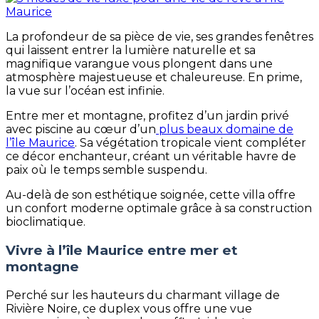
La profondeur de sa pièce de vie, ses grandes fenêtres
qui laissent entrer la lumière naturelle et sa
magnifique varangue vous plongent dans une
atmosphère majestueuse et chaleureuse. En prime,
la vue sur l’océan est infinie.
Entre mer et montagne, profitez d’un jardin privé
avec piscine au cœur d’un
plus beaux domaine de
l’île Maurice
. Sa végétation tropicale vient compléter
ce décor enchanteur, créant un véritable havre de
paix où le temps semble suspendu.
Au-delà de son esthétique soignée, cette villa offre
un confort moderne optimale grâce à sa construction
bioclimatique.
Vivre à l’île Maurice entre mer et
montagne
Perché sur les hauteurs du charmant village de
Rivière Noire, ce duplex vous offre une vue