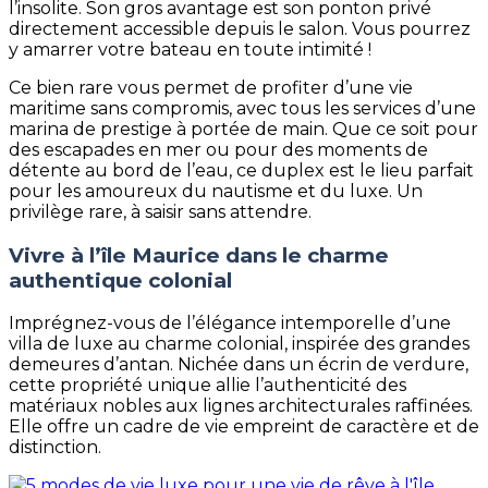
l’insolite. Son gros avantage est son ponton privé
directement accessible depuis le salon. Vous pourrez
y amarrer votre bateau en toute intimité !
Ce bien rare vous permet de profiter d’une vie
maritime sans compromis, avec tous les services d’une
marina de prestige à portée de main. Que ce soit pour
des escapades en mer ou pour des moments de
détente au bord de l’eau, ce duplex est le lieu parfait
pour les amoureux du nautisme et du luxe. Un
privilège rare, à saisir sans attendre.
Vivre à l’île Maurice dans le charme
authentique colonial
Imprégnez-vous de l’élégance intemporelle d’une
villa de luxe au charme colonial, inspirée des grandes
demeures d’antan. Nichée dans un écrin de verdure,
cette propriété unique allie l’authenticité des
matériaux nobles aux lignes architecturales raffinées.
Elle offre un cadre de vie empreint de caractère et de
distinction.