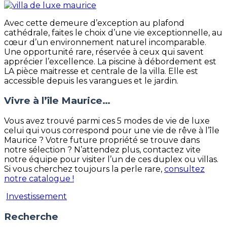
Avec cette demeure d’exception au plafond
cathédrale, faites le choix d’une vie exceptionnelle, au
cœur d’un environnement naturel incomparable.
Une opportunité rare, réservée à ceux qui savent
apprécier l’excellence. La piscine à débordement est
LA pièce maitresse et centrale de la villa. Elle est
accessible depuis les varangues et le jardin.
Vivre à l’île Maurice…
Vous avez trouvé parmi ces 5 modes de vie de luxe
celui qui vous correspond pour une vie de rêve à l’île
Maurice ? Votre future propriété se trouve dans
notre sélection ? N’attendez plus, contactez vite
notre équipe pour visiter l’un de ces duplex ou villas.
Si vous cherchez toujours la perle rare,
consultez
notre catalogue !
Investissement
Recherche