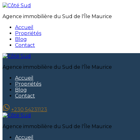
Agence immobilière du Sud de l'Île Maurice
Accueil
Propriétés
Blog
Contact
Agence immobilière du Sud de l'Île Maurice
Accueil
Propriétés
Blog
Contact
+230 54231123
Agence immobilière du Sud de l'Île Maurice
Accueil