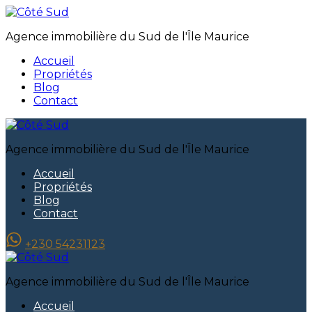
Agence immobilière du Sud de l'Île Maurice
Accueil
Propriétés
Blog
Contact
Agence immobilière du Sud de l'Île Maurice
Accueil
Propriétés
Blog
Contact
+230 54231123
Agence immobilière du Sud de l'Île Maurice
Accueil