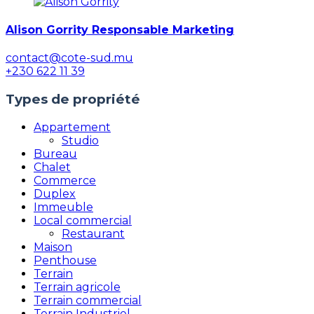
Alison Gorrity Responsable Marketing
contact@cote-sud.mu
+230 622 11 39
Types de propriété
Appartement
Studio
Bureau
Chalet
Commerce
Duplex
Immeuble
Local commercial
Restaurant
Maison
Penthouse
Terrain
Terrain agricole
Terrain commercial
Terrain Industriel