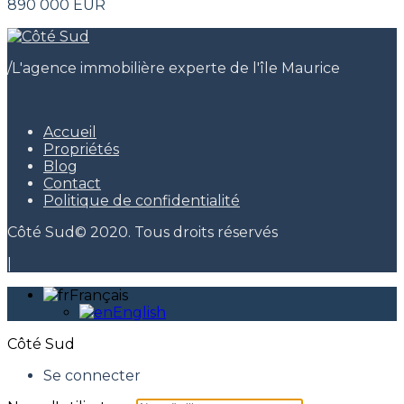
890 000 EUR
/
L'agence immobilière experte de l'île Maurice
Accueil
Propriétés
Blog
Contact
Politique de confidentialité
Côté Sud© 2020. Tous droits réservés
|
Français
English
Côté Sud
Se connecter