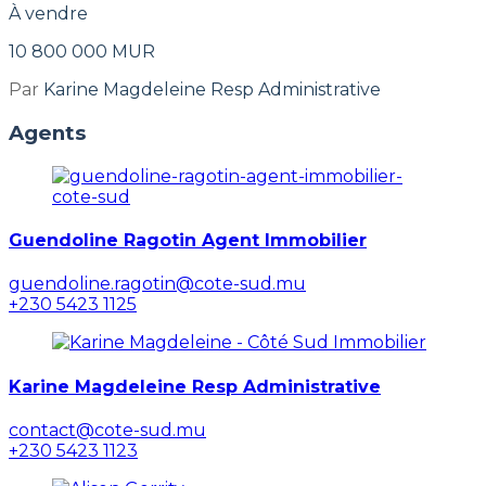
À vendre
10 800 000 MUR
Par
Karine Magdeleine Resp Administrative
Agents
Guendoline Ragotin Agent Immobilier
guendoline.ragotin@cote-sud.mu
+230 5423 1125
Karine Magdeleine Resp Administrative
contact@cote-sud.mu
+230 5423 1123