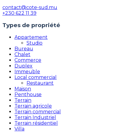
contact@cote-sud.mu
+230 622 11 39
Types de propriété
Appartement
Studio
Bureau
Chalet
Commerce
Duplex
Immeuble
Local commercial
Restaurant
Maison
Penthouse
Terrain
Terrain agricole
Terrain commercial
Terrain Industriel
Terrain résidentiel
Villa