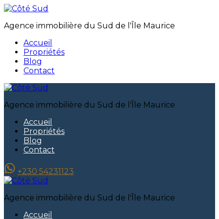
Agence immobilière du Sud de l'Île Maurice
Accueil
Propriétés
Blog
Contact
Agence immobilière du Sud de l'Île Maurice
Accueil
Propriétés
Blog
Contact
+230 54231123
Agence immobilière du Sud de l'Île Maurice
Accueil