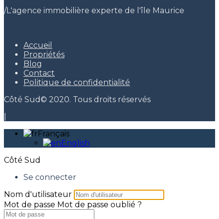
/
L'agence immobilière experte de l'île Maurice
Accueil
Propriétés
Blog
Contact
Politique de confidentialité
Côté Sud© 2020. Tous droits réservés
|
Français
English
Côté Sud
Se connecter
Nom d'utilisateur
Mot de passe
Mot de passe oublié ?