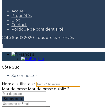
Accueil
Propriétés
Blog
Contact
Politique de confidentialité
Côté Sud© 2020. Tous droits réservés
|
Français
English
Côté Sud
Se connecter
Nom d'utilisateur
Mot de passe
Mot de passe oublié ?
Se connecter