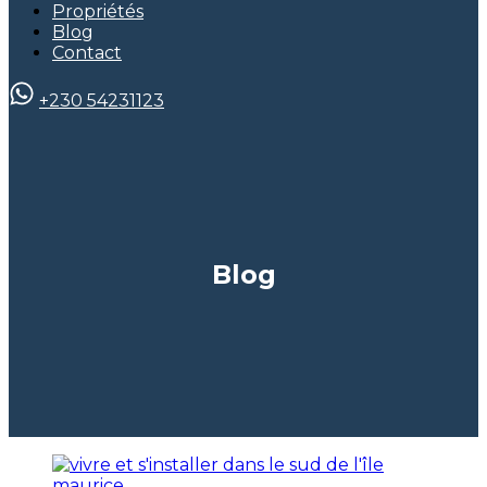
Propriétés
Blog
Contact
+230 54231123
Blog