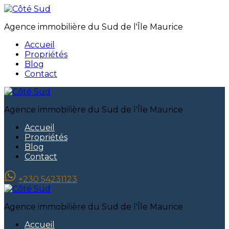
Agence immobilière du Sud de l'Île Maurice
Accueil
Propriétés
Blog
Contact
Agence immobilière du Sud de l'Île Maurice
Accueil
Propriétés
Blog
Contact
+230 54231123
Agence immobilière du Sud de l'Île Maurice
Accueil