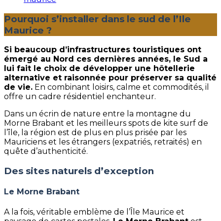
Pourquoi s’installer dans le sud de l’Ile
Maurice ?
Si beaucoup d’infrastructures touristiques ont
émergé au Nord ces dernières années, le Sud a
lui fait le choix de développer une hôtellerie
alternative et raisonnée pour préserver sa qualité
de vie.
En combinant loisirs, calme et commodités, il
offre un cadre résidentiel enchanteur.
Dans un écrin de nature entre la montagne du
Morne Brabant et les meilleurs spots de kite surf de
l’île, la région est de plus en plus prisée par les
Mauriciens et les étrangers (expatriés, retraités) en
quête d’authenticité.
Des sites naturels d’exception
Le Morne Brabant
A la fois, véritable emblème de l’Île Maurice et