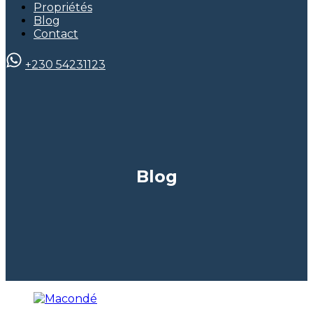
Propriétés
Blog
Contact
+230 54231123
Blog