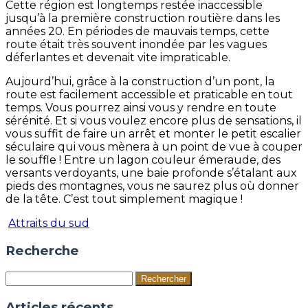
Cette région est longtemps restée inaccessible
jusqu’à la première construction routière dans les
années 20. En périodes de mauvais temps, cette
route était très souvent inondée par les vagues
déferlantes et devenait vite impraticable.
Aujourd’hui, grâce à la construction d’un pont, la
route est facilement accessible et praticable en tout
temps. Vous pourrez ainsi vous y rendre en toute
sérénité. Et si vous voulez encore plus de sensations, il
vous suffit de faire un arrêt et monter le petit escalier
séculaire qui vous mènera à un point de vue à couper
le souffle ! Entre un lagon couleur émeraude, des
versants verdoyants, une baie profonde s’étalant aux
pieds des montagnes, vous ne saurez plus où donner
de la tête. C’est tout simplement magique !
Attraits du sud
Recherche
Rechercher :
Articles récents