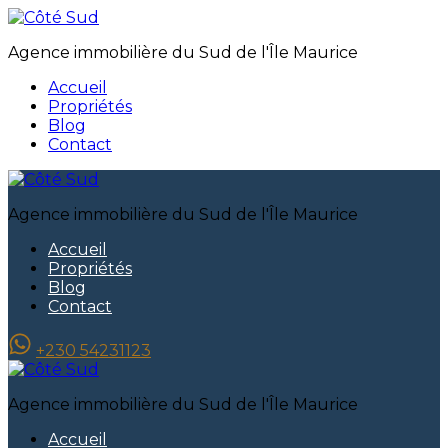
Agence immobilière du Sud de l'Île Maurice
Accueil
Propriétés
Blog
Contact
Agence immobilière du Sud de l'Île Maurice
Accueil
Propriétés
Blog
Contact
+230 54231123
Agence immobilière du Sud de l'Île Maurice
Accueil