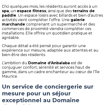
D’ici quelques mois, les résidents auront accès à un
spa
, un
espace fitness
, ainsi que des
terrains de
paddle
. Un espace loisirs avec billards et bien d’autres
activités vient compléter l’offre. Une
galerie
marchande
comprenant un supermarché et des
commerces de proximité viendra compléter ces
installations. Elle offrira un quotidien pratique et
agréable.
Chaque détail a été pensé pour garantir une
expérience sur mesure, adaptée aux attentes et au
bien-être des résidents.
L’ambition du
Domaine d’Anbalaba
est de
conjuguer confort, sérénité et services haut de
gamme, dans un cadre enchanteur au cœur de l’île
Maurice.
Un service de conciergerie sur
mesure pour un séjour
exceptionnel au Domaine