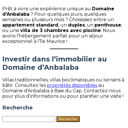
Prêt à vivre une expérience unique au
Domaine
d’Anbalaba
? Pour quelques jours, quelques
semaines ou plusieurs mois ? Choisissiez entre un
appartement standard
, un
duplex
, un
penthouse
,
ou une
villa de 3 chambres avec piscine
. Nous
avons l’hébergement parfait pour un séjour
exceptionnel à l’île Maurice !
Investir dans l’immobilier au
Domaine d’Anbalaba
Villas traditionnelles, villas bioclimatiques ou terrains à
bâtir. Consultez les
propriétés disponibles
au
Domaine d’Anbalaba à Baie du Cap. Contactez-nous
pour plus d’informations ou pour planifier une visite !
Recherche
Rechercher :