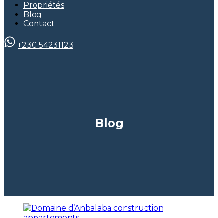
Propriétés
Blog
Contact
+230 54231123
Blog