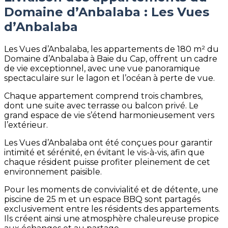
Domaine d’Anbalaba : Les Vues
d’Anbalaba
Les Vues d’Anbalaba, les appartements de 180 m² du
Domaine d’Anbalaba à Baie du Cap, offrent un cadre
de vie exceptionnel, avec une vue panoramique
spectaculaire sur le lagon et l’océan à perte de vue.
Chaque appartement comprend trois chambres,
dont une suite avec terrasse ou balcon privé. Le
grand espace de vie s’étend harmonieusement vers
l’extérieur.
Les Vues d’Anbalaba ont été conçues pour garantir
intimité et sérénité, en évitant le vis-à-vis, afin que
chaque résident puisse profiter pleinement de cet
environnement paisible.
Pour les moments de convivialité et de détente, une
piscine de 25 m et un espace BBQ sont partagés
exclusivement entre les résidents des appartements.
Ils créent ainsi une atmosphère chaleureuse propice