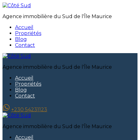
Agence immobilière du Sud de l'Île Maurice
Accueil
Propriétés
Blog
Contact
Agence immobilière du Sud de l'Île Maurice
Accueil
Propriétés
Blog
Contact
+230 54231123
Agence immobilière du Sud de l'Île Maurice
Accueil