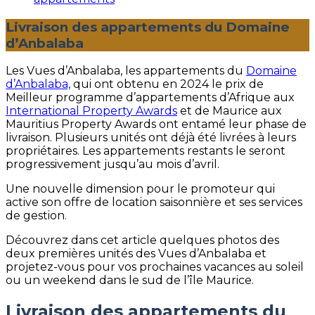
Livraison des appartements du Domaine
d’Anbalaba
Les Vues d’Anbalaba, les appartements du
Domaine
d’Anbalaba,
qui ont obtenu en 2024 le prix de
Meilleur programme d’appartements d’Afrique aux
International Property Awards
et de Maurice aux
Mauritius Property Awards ont entamé leur phase de
livraison. Plusieurs unités ont déjà été livrées à leurs
propriétaires. Les appartements restants le seront
progressivement jusqu’au mois d’avril.
Une nouvelle dimension pour le promoteur qui
active son offre de location saisonnière et ses services
de gestion.
Découvrez dans cet article quelques photos des
deux premières unités des Vues d’Anbalaba et
projetez-vous pour vos prochaines vacances au soleil
ou un weekend dans le sud de l’île Maurice.
Livraison des appartements du