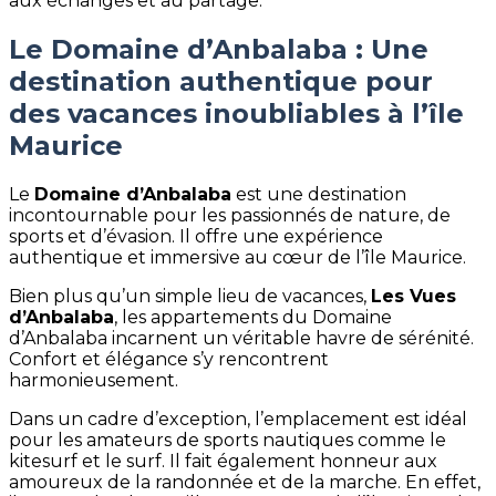
aux échanges et au partage.
Le Domaine d’Anbalaba : Une
destination authentique pour
des vacances inoubliables à l’île
Maurice
Le
Domaine d’Anbalaba
est une destination
incontournable pour les passionnés de nature, de
sports et d’évasion. Il offre une expérience
authentique et immersive au cœur de l’île Maurice.
Bien plus qu’un simple lieu de vacances,
Les Vues
d’Anbalaba
, les appartements du Domaine
d’Anbalaba incarnent un véritable havre de sérénité.
Confort et élégance s’y rencontrent
harmonieusement.
Dans un cadre d’exception, l’emplacement est idéal
pour les amateurs de sports nautiques comme le
kitesurf et le surf. Il fait également honneur aux
amoureux de la randonnée et de la marche. En effet,