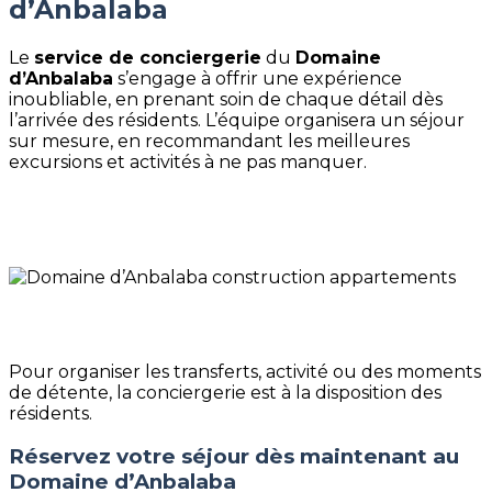
d’Anbalaba
Le
service de conciergerie
du
Domaine
d’Anbalaba
s’engage à offrir une expérience
inoubliable, en prenant soin de chaque détail dès
l’arrivée des résidents. L’équipe organisera un séjour
sur mesure, en recommandant les meilleures
excursions et activités à ne pas manquer.
Pour organiser les transferts, activité ou des moments
de détente, la conciergerie est à la disposition des
résidents.
Réservez votre séjour dès maintenant au
Domaine d’Anbalaba