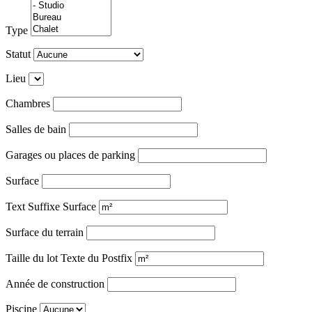
Type
Statut
Lieu
Chambres
Salles de bain
Garages ou places de parking
Surface
Text Suffixe Surface
Surface du terrain
Taille du lot Texte du Postfix
Année de construction
Piscine