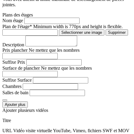
jointes.
Plans des étages
Nom étage
Plan de l'étage
* Minimum width is 770px and height is flexible.
Sélectionner une image
Supprimer
Description
Prix plancher
Ne mettez que les nombres
Suffixe Prix
Surface de plancher
Ne mettez que les nombres
Suffixe Surface
Chambres
Salles de bain
Ajouter plus
Ajouter plusieurs vidéos
Titre
URL Vidéo visite virtuelle
YouTube, Vimeo, fichiers SWF et MOV