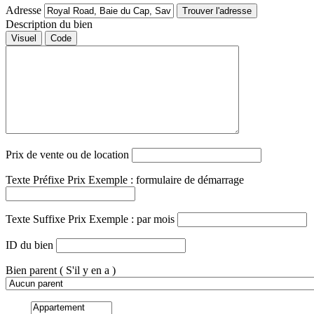
Adresse
Trouver l'adresse
Description du bien
Visuel
Code
Prix de vente ou de location
Texte Préfixe Prix
Exemple : formulaire de démarrage
Texte Suffixe Prix
Exemple : par mois
ID du bien
Bien parent
( S'il y en a )