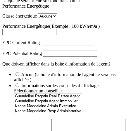
l'étiquette sera affiché sur fond transparent.
Performance Energétique
Classe énergétique
Performance Energétique
( Exemple : 100 kWh/m²a )
EPC Current Rating
EPC Potential Rating
Que doit-on afficher dans la boîte d'information de l'agent?
Aucun (la boîte d'information de l'agent ne sera pas
affichée )
Informations sur les conseilles d’affichage.
Sélectionnez un conseiller