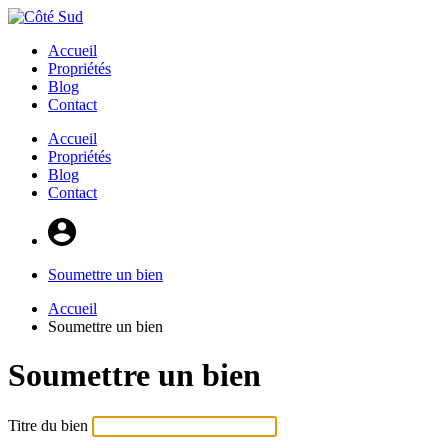
Accueil
Propriétés
Blog
Contact
Accueil
Propriétés
Blog
Contact
Soumettre un bien
Accueil
Soumettre un bien
Soumettre un bien
Titre du bien