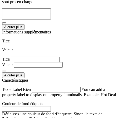
sont pris en charge
Ajouter plus
Informations supplémentaires
Titre
Valeur
Titre
Valeur
Ajouter plus
Caractéristiques
Texte Label Bien
You can add a
property label to display on property thumbnails. Example: Hot Deal
Couleur de fond étiquette
Définissez une couleur de fond d'étiquette. Sinon, le texte de