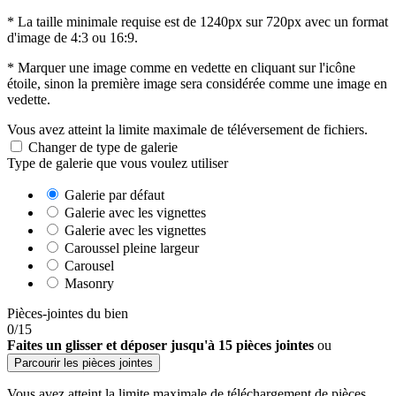
* La taille minimale requise est de 1240px sur 720px avec un format
d'image de 4:3 ou 16:9.
* Marquer une image comme en vedette en cliquant sur l'icône
étoile, sinon la première image sera considérée comme une image en
vedette.
Vous avez atteint la limite maximale de téléversement de fichiers.
Changer de type de galerie
Type de galerie que vous voulez utiliser
Galerie par défaut
Galerie avec les vignettes
Galerie avec les vignettes
Caroussel pleine largeur
Carousel
Masonry
Pièces-jointes du bien
0
/15
Faites un glisser et déposer jusqu'à 15 pièces jointes
ou
Parcourir les pièces jointes
Vous avez atteint la limite maximale de téléchargement de pièces