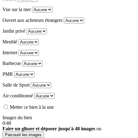
Vue sur la mer
Ouvert aux acheteurs étrangers
Jardin privé
Meublé
Internet
Barbecue
PMR
Salle de Sport
Air conditionné
Mettre ce bien à la une
Images du bien
0
/48
Faire un glisser et déposer jusqu'à 48 images
ou
Parcourir les images