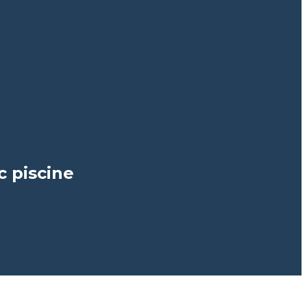
c piscine