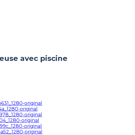
euse avec piscine