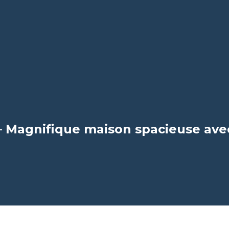
– Magnifique maison spacieuse ave