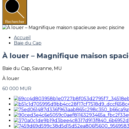
Rechercher
Accueil
Baie du Cap
À louer – Magnifique maison spaci
Baie du Cap, Savanne, MU
À louer
60 000 MUR