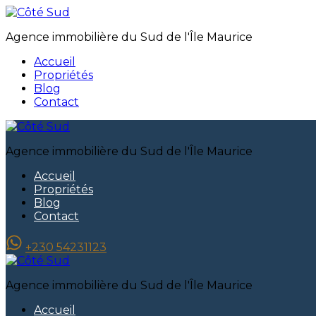
Agence immobilière du Sud de l'Île Maurice
Accueil
Propriétés
Blog
Contact
Agence immobilière du Sud de l'Île Maurice
Accueil
Propriétés
Blog
Contact
+230 54231123
Agence immobilière du Sud de l'Île Maurice
Accueil