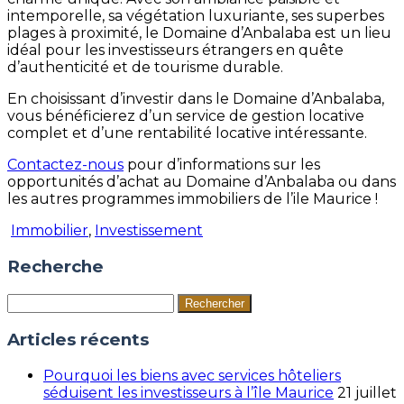
intemporelle, sa végétation luxuriante, ses superbes
plages à proximité, le Domaine d’Anbalaba est un lieu
idéal pour les investisseurs étrangers en quête
d’authenticité et de tourisme durable.
En choisissant d’investir dans le Domaine d’Anbalaba,
vous bénéficierez d’un service de gestion locative
complet et d’une rentabilité locative intéressante.
Contactez-nous
pour d’informations sur les
opportunités d’achat au Domaine d’Anbalaba ou dans
les autres programmes immobiliers de l’ile Maurice !
Immobilier
,
Investissement
Recherche
Rechercher :
Articles récents
Pourquoi les biens avec services hôteliers
séduisent les investisseurs à l’île Maurice
21 juillet