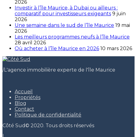
2026
Investir à l’île Maurice, à Dubaï ou ailleurs :
comparatif pour investisseurs exigeants
9 juin
2026
Une semaine dans le sud de l’île Maurice
19 mai
2026
Les meilleurs programmes neufs à l’île Maurice
28 avril 2026
Où acheter à l’île Maurice en 2026
10 mars 2026
/
L'agence immobilière experte de l'île Maurice
Accueil
Propriétés
Blog
Contact
Politique de confidentialité
Côté Sud© 2020. Tous droits réservés
|