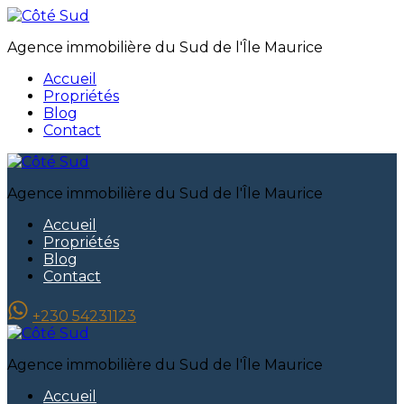
Agence immobilière du Sud de l'Île Maurice
Accueil
Propriétés
Blog
Contact
Agence immobilière du Sud de l'Île Maurice
Accueil
Propriétés
Blog
Contact
+230 54231123
Agence immobilière du Sud de l'Île Maurice
Accueil