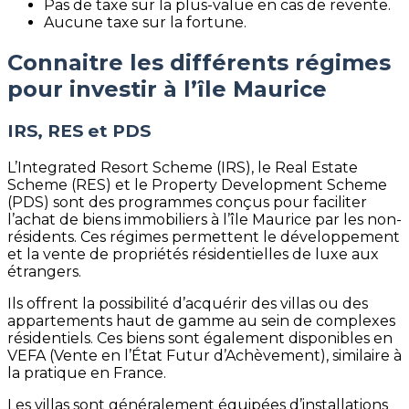
Pas de taxe sur la plus-value en cas de revente.
Aucune taxe sur la fortune.
Connaitre les différents régimes
pour investir à l’île Maurice
IRS, RES et PDS
L’Integrated Resort Scheme (IRS), le Real Estate
Scheme (RES) et le Property Development Scheme
(PDS) sont des programmes conçus pour faciliter
l’achat de biens immobiliers à l’île Maurice par les non-
résidents. Ces régimes permettent le développement
et la vente de propriétés résidentielles de luxe aux
étrangers.
Ils offrent la possibilité d’acquérir des villas ou des
appartements haut de gamme au sein de complexes
résidentiels. Ces biens sont également disponibles en
VEFA (Vente en l’État Futur d’Achèvement), similaire à
la pratique en France.
Les villas sont généralement équipées d’installations