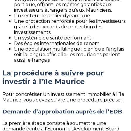
politique, offrant les mêmes garanties aux
investisseurs étrangers qu’aux Mauriciens.
Un secteur financier dynamique.
Une protection renforcée pour les investisseurs
grâce à des accords de protection des
investissements.
Un système de santé performant.
Des écoles internationales de renom.
Une population multilingue : bien que l’anglais
soit la langue officielle, les mauriciens parlent
aussi le français.
La procédure à suivre pour
investir à l’île Maurice
Pour concrétiser un investissement immobilier à l’île
Maurice, vous devez suivre une procédure précise :
Demande d’approbation auprès de l’EDB
La première étape consiste à soumettre une
demande écrite à l’Economic Development Board