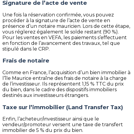
Signature de l’acte de vente
Une fois la réservation confirmée, vous pouvez
procéder à la signature de l’acte de vente en
présence d’un notaire mauricien. Lors de cette étape,
vous réglerez également le solde restant (90 %).
Pour les ventes en VEFA, les paiements s’effectuent
en fonction de l’avancement des travaux, tel que
stipulé dans le CRP.
Frais de notaire
Comme en France, l’acquisition d’un bien immobilier à
l’île Maurice entraîne des frais de notaire à la charge
de l’investisseur. Ils représentent 1,15 % TTC du prix
du bien, dans le cadre des dispositifs immobiliers
destinés aux investisseurs étrangers.
Taxe sur l’immobilier (Land Transfer Tax)
Enfin, l’acheteur/investisseur ainsi que le
vendeur/promoteur versent une taxe de transfert
immobilier de 5 % du prix du bien.