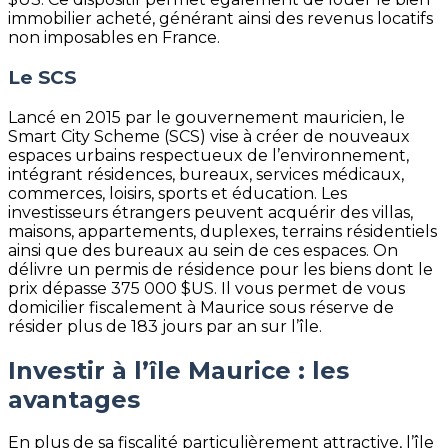
immobilier acheté, générant ainsi des revenus locatifs
non imposables en France.
Le SCS
Lancé en 2015 par le gouvernement mauricien, le
Smart City Scheme (SCS) vise à créer de nouveaux
espaces urbains respectueux de l’environnement,
intégrant résidences, bureaux, services médicaux,
commerces, loisirs, sports et éducation. Les
investisseurs étrangers peuvent acquérir des villas,
maisons, appartements, duplexes, terrains résidentiels
ainsi que des bureaux au sein de ces espaces. On
délivre un permis de résidence pour les biens dont le
prix dépasse 375 000 $US. Il vous permet de vous
domicilier fiscalement à Maurice sous réserve de
résider plus de 183 jours par an sur l’île.
Investir à l’île Maurice : les
avantages
En plus de sa fiscalité particulièrement attractive, l’île