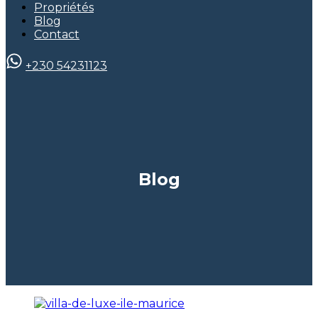
Propriétés
Blog
Contact
+230 54231123
Blog